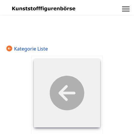
Kategorie Liste