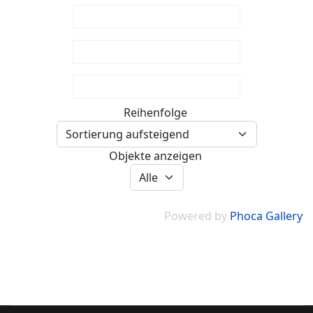
Reihenfolge
Objekte anzeigen
Powered by
Phoca Gallery