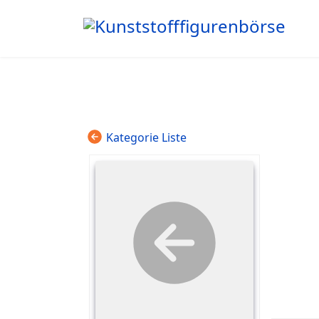
Kategorie Liste